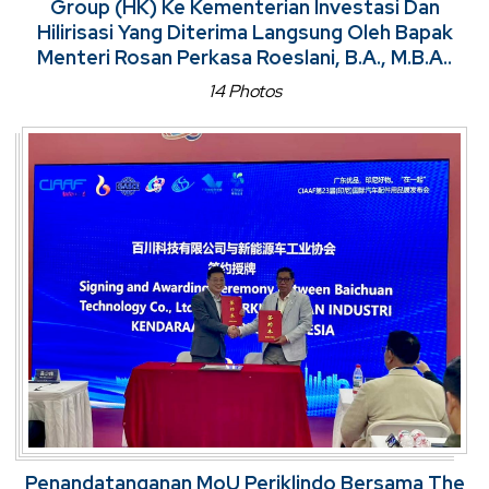
Group (HK) Ke Kementerian Investasi Dan
Hilirisasi Yang Diterima Langsung Oleh Bapak
Menteri Rosan Perkasa Roeslani, B.A., M.B.A..
14 Photos
Penandatanganan MoU Periklindo Bersama The