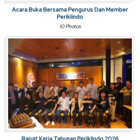
Acara Buka Bersama Pengurus Dan Member
Periklindo
10 Photos
Rapat Kerja Tahunan Periklindo 2026