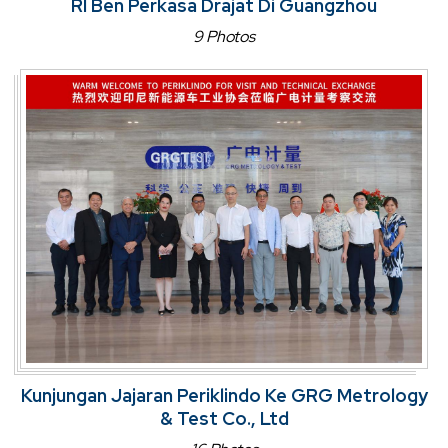
RI Ben Perkasa Drajat Di Guangzhou
9 Photos
Kunjungan Jajaran Periklindo Ke GRG Metrology
& Test Co., Ltd