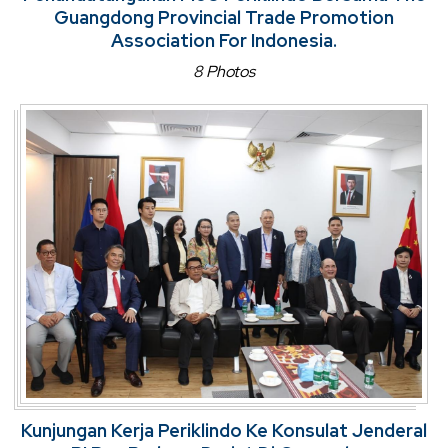
Guangdong Provincial Trade Promotion
Association For Indonesia.
8 Photos
Kunjungan Kerja Periklindo Ke Konsulat Jenderal