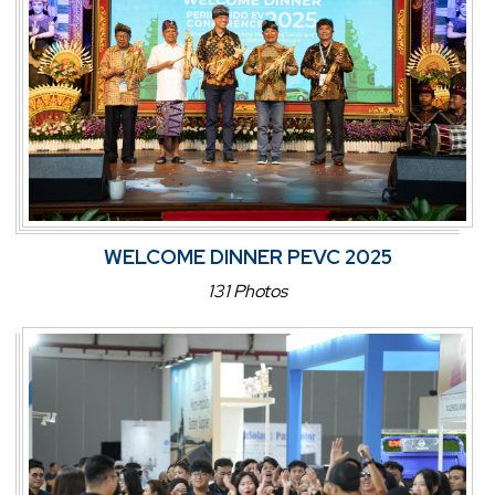
WELCOME DINNER PEVC 2025
131 Photos