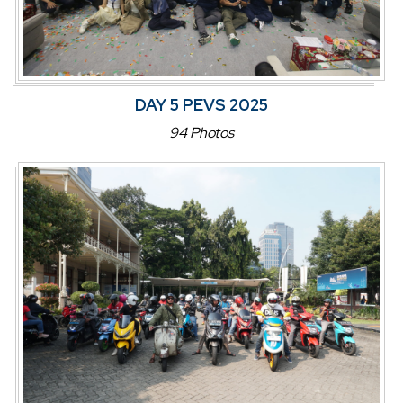
DAY 5 PEVS 2025
94 Photos