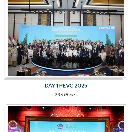
DAY 1 PEVC 2025
235 Photos