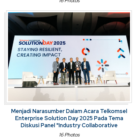
16 Photos
Menjadi Narasumber Dalam Acara Telkomsel
Enterprise Solution Day 2025 Pada Tema
Diskusi Panel "Industry Collaborative
16 Photos