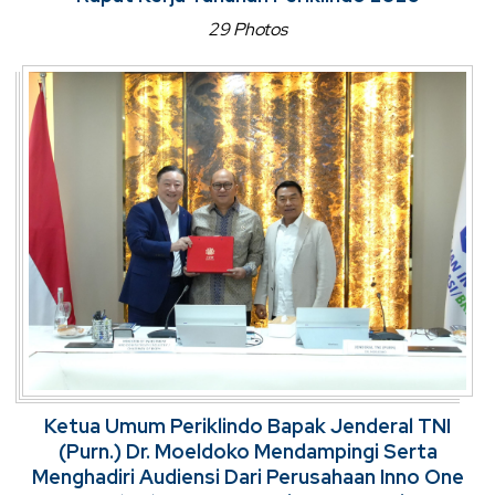
29 Photos
Ketua Umum Periklindo Bapak Jenderal TNI
(Purn.) Dr. Moeldoko Mendampingi Serta
Menghadiri Audiensi Dari Perusahaan Inno One