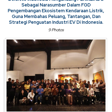
Sebagai Narasumber Dalam FGD
Pengembangan Ekosistem Kendaraan Listrik,
Guna Membahas Peluang, Tantangan, Dan
Strategi Penguatan Industri EV Di Indonesia.
9 Photos