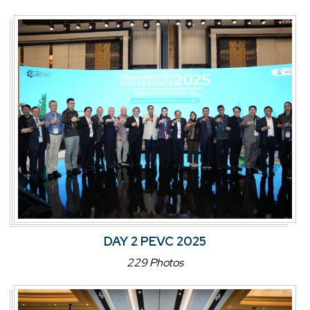
DAY 2 PEVC 2025
229 Photos