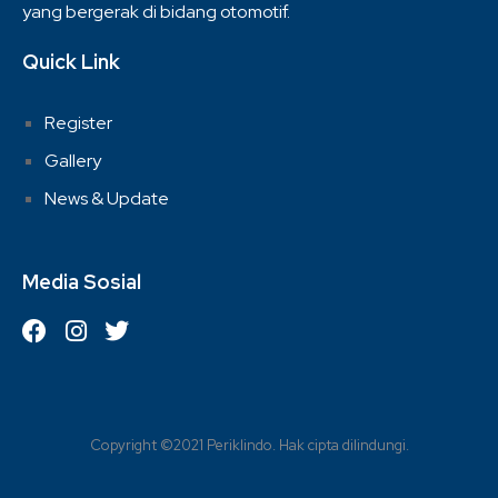
yang bergerak di bidang otomotif.
Quick Link
Register
Gallery
News & Update
Media Sosial
Copyright ©2021 Periklindo. Hak cipta dilindungi.