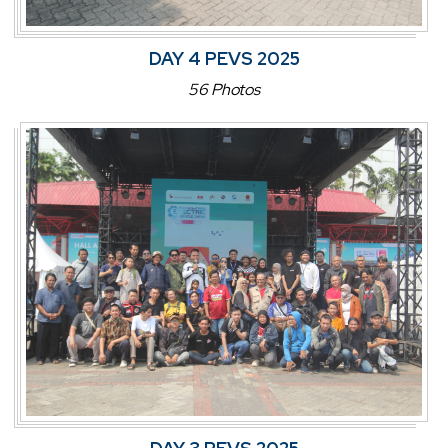
DAY 4 PEVS 2025
56 Photos