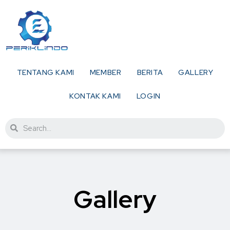
TENTANG KAMI
MEMBER
BERITA
GALLERY
KONTAK KAMI
LOGIN
Gallery