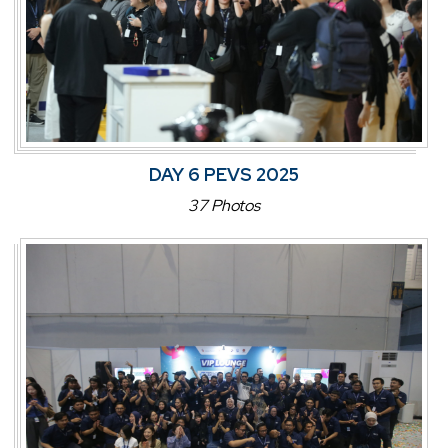
DAY 6 PEVS 2025
37 Photos