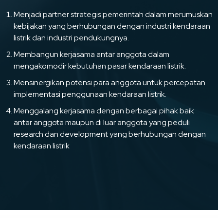
Menjadi partner strategis pemerintah dalam merumuskan
kebijakan yang berhubungan dengan industri kendaraan
listrik dan industri pendukungnya.
Membangun kerjasama antar anggota dalam
mengakomodir kebutuhan pasar kendaraan listrik.
Mensinergikan potensi para anggota untuk percepatan
implementasi penggunaan kendaraan listrik.
Menggalang kerjasama dengan berbagai pihak baik
antar anggota maupun di luar anggota yang peduli
research dan development yang berhubungan dengan
kendaraan listrik