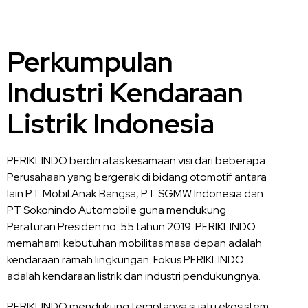
Perkumpulan
Industri Kendaraan
Listrik Indonesia
PERIKLINDO berdiri atas kesamaan visi dari beberapa
Perusahaan yang bergerak di bidang otomotif antara
lain PT. Mobil Anak Bangsa, PT. SGMW Indonesia dan
PT Sokonindo Automobile guna mendukung
Peraturan Presiden no. 55 tahun 2019. PERIKLINDO
memahami kebutuhan mobilitas masa depan adalah
kendaraan ramah lingkungan. Fokus PERIKLINDO
adalah kendaraan listrik dan industri pendukungnya.
PERIKLINDO mendukung terciptanya suatu ekosistem