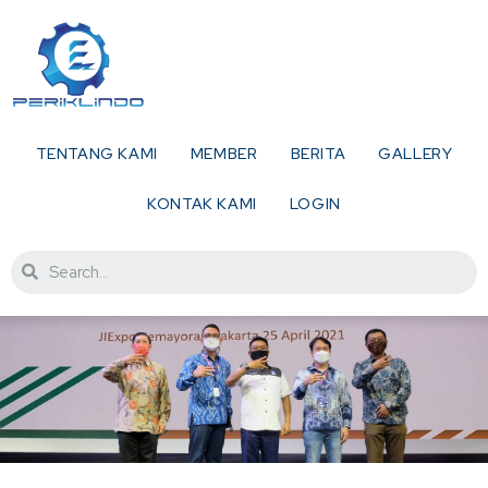
TENTANG KAMI
MEMBER
BERITA
GALLERY
KONTAK KAMI
LOGIN