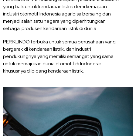
yang baik untuk kendaraan listrik demi kemajuan
industri otomotif Indonesia agar bisa bersaing dan
menjadi salah satu negara yang diperhitungkan
sebagai produsen kendaraan listrik di dunia.
PERIKLINDO terbuka untuk semua perusahaan yang
bergerak di kendaraan listrik, dan industri
pendukungnya yang memiliki semangat yang sama
untuk memajukan dunia otomotif di Indonesia
khususnya di bidang kendaraan listrik.