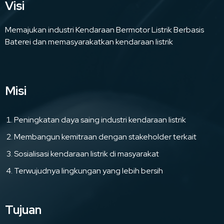
Visi
Memajukan industri Kendaraan Bermotor Listrik Berbasis
Baterei dan memasyarakatkan kendaraan listrik
Misi
Peningkatan daya saing industri kendaraan listrik
Membangun kemitraan dengan stakeholder terkait
Sosialisasi kendaraan listrik di masyarakat
Terwujudnya lingkungan yang lebih bersih
Tujuan