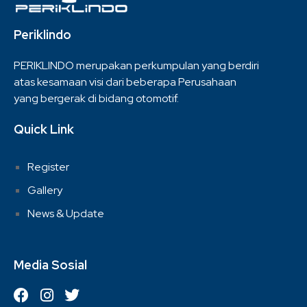
Periklindo
PERIKLINDO merupakan perkumpulan yang berdiri
atas kesamaan visi dari beberapa Perusahaan
yang bergerak di bidang otomotif.
Quick Link
Register
Gallery
News & Update
Media Sosial