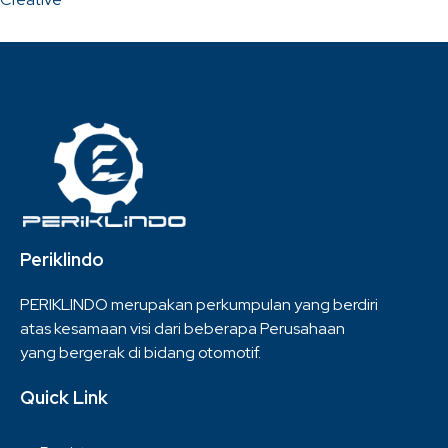
Periklindo
PERIKLINDO merupakan perkumpulan yang berdiri
atas kesamaan visi dari beberapa Perusahaan
yang bergerak di bidang otomotif.
Quick Link