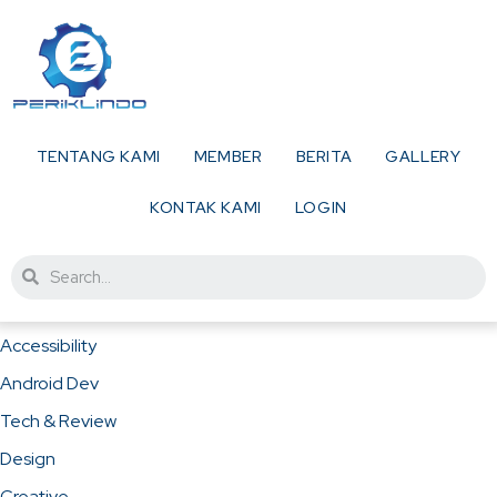
TENTANG KAMI
MEMBER
BERITA
GALLERY
KONTAK KAMI
LOGIN
Accessibility
Android Dev
Tech & Review
Design
Creative