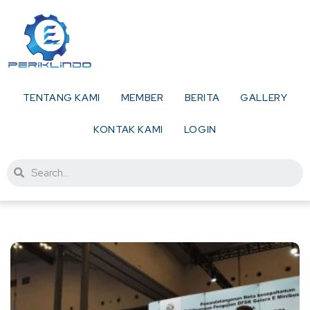
TENTANG KAMI
MEMBER
BERITA
GALLERY
KONTAK KAMI
LOGIN