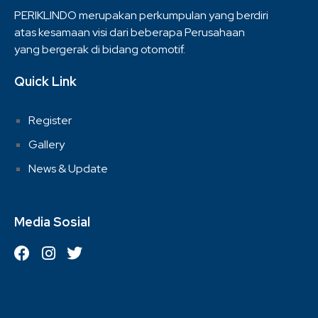
PERIKLINDO merupakan perkumpulan yang berdiri
atas kesamaan visi dari beberapa Perusahaan
yang bergerak di bidang otomotif.
Quick Link
Register
Gallery
News & Update
Media Sosial