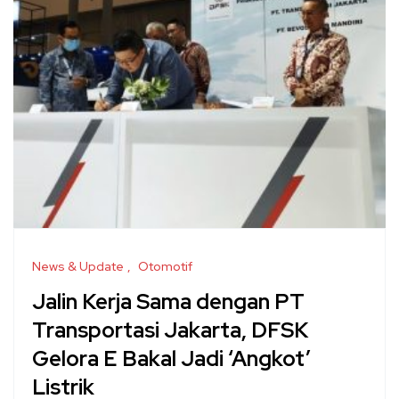
News & Update
Otomotif
Jalin Kerja Sama dengan PT
Transportasi Jakarta, DFSK
Gelora E Bakal Jadi ‘Angkot’
Listrik