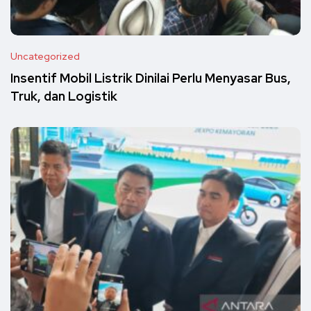
Uncategorized
Insentif Mobil Listrik Dinilai Perlu Menyasar Bus,
Truk, dan Logistik