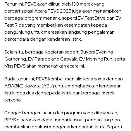
Tahun ini, PEVS akan diikuti oleh 130 merek yang
berpartisipasi. Acara PEVS 2025 juga akan menampilkan
berbagai program menarik, seperti EV Test Drive dan EV
Test Ride yang memberikan kesempatan kepada
pengunjung untuk merasakan langsung pengalaman
berkendara dengan kendaraan listrik.
Selain itu, berbagai kegiatan seperti Buyers EVening
Gathering, EV Parade and Catwalk, EV Morning Run, serta
Miss PEVS akan memeriahkan acara ini.
Pada tahun ini, PEVS kembali menjalin kerja sama dengan
ASIABIKE Jakarta (ABJ) untuk menghadirkan kendaraan
listrik roda dua dan sepeda listrik dari berbagai merek
terkenal.
Dengan beragam acara dan program yang ditawarkan,
PEVS diharapkan dapat menarik minat pengunjung dan
memberikan edukasi mengenai kendaraan listrik. Seperti