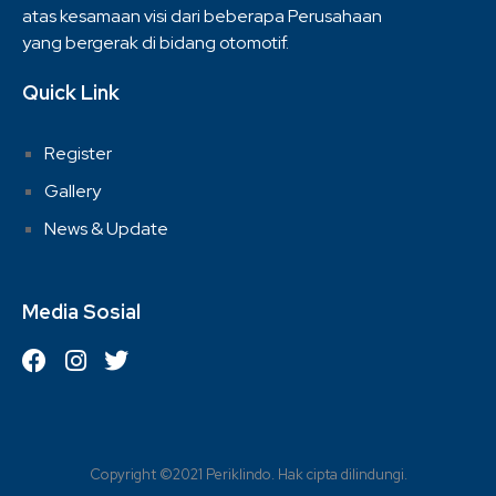
atas kesamaan visi dari beberapa Perusahaan
yang bergerak di bidang otomotif.
Quick Link
Register
Gallery
News & Update
Media Sosial
Copyright ©2021 Periklindo. Hak cipta dilindungi.