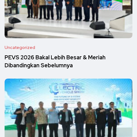
Uncategorized
PEVS 2026 Bakal Lebih Besar & Meriah
Dibandingkan Sebelumnya