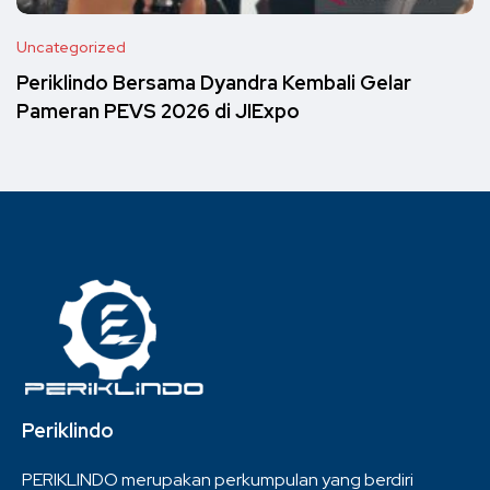
Uncategorized
Periklindo Bersama Dyandra Kembali Gelar
Pameran PEVS 2026 di JIExpo
Periklindo
PERIKLINDO merupakan perkumpulan yang berdiri