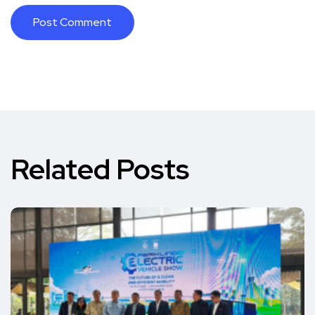
Related Posts