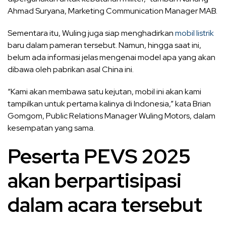
Ahmad Suryana, Marketing Communication Manager MAB.
Sementara itu, Wuling juga siap menghadirkan
mobil listrik
baru dalam pameran tersebut. Namun, hingga saat ini,
belum ada informasi jelas mengenai model apa yang akan
dibawa oleh pabrikan asal China ini.
“Kami akan membawa satu kejutan, mobil ini akan kami
tampilkan untuk pertama kalinya di Indonesia,” kata Brian
Gomgom, Public Relations Manager Wuling Motors, dalam
kesempatan yang sama.
Peserta PEVS 2025
akan berpartisipasi
dalam acara tersebut