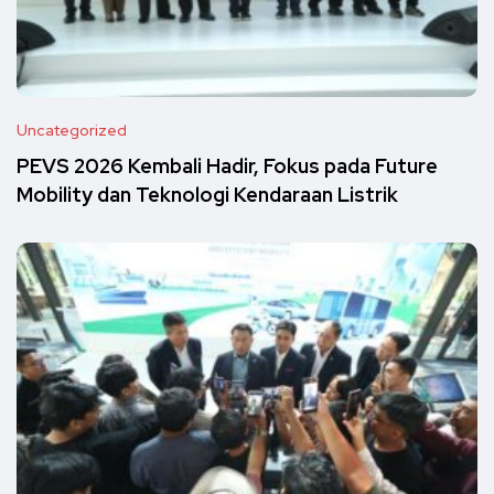
Uncategorized
PEVS 2026 Kembali Hadir, Fokus pada Future
Mobility dan Teknologi Kendaraan Listrik