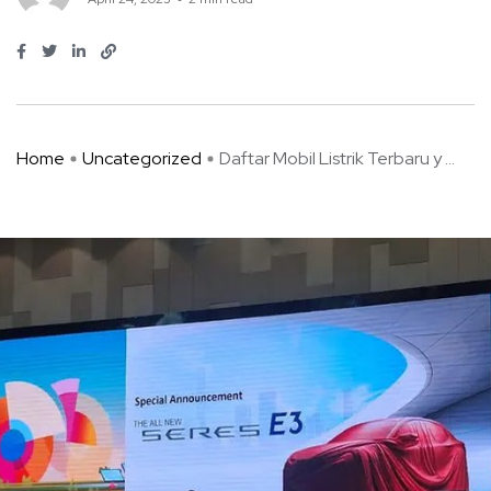
Home
Uncategorized
Daftar Mobil Listrik Terbaru y ...