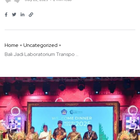
Home
Uncategorized
Bali Jadi Laboratorium Transpo ...