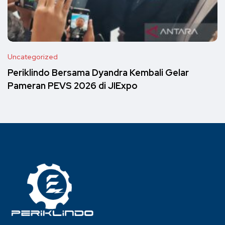
Uncategorized
Periklindo Bersama Dyandra Kembali Gelar
Pameran PEVS 2026 di JIExpo