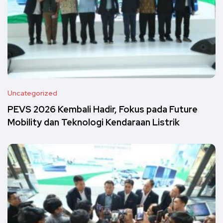
Uncategorized
PEVS 2026 Kembali Hadir, Fokus pada Future
Mobility dan Teknologi Kendaraan Listrik