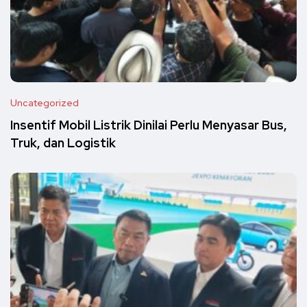
Uncategorized
Insentif Mobil Listrik Dinilai Perlu Menyasar Bus,
Truk, dan Logistik