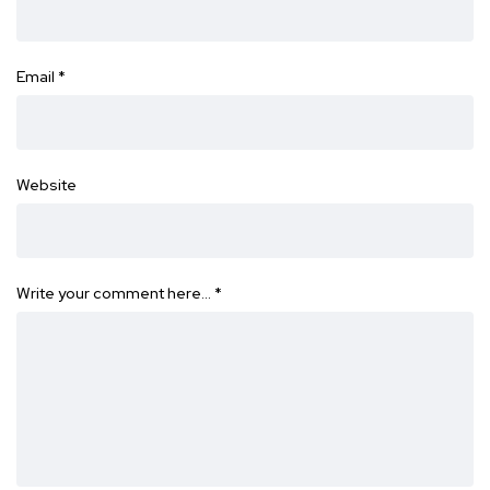
Email
*
Website
Write your comment here…
*