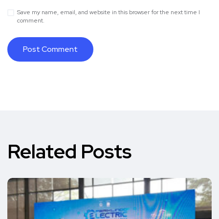
Save my name, email, and website in this browser for the next time I
comment.
Related Posts