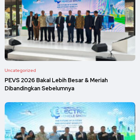
Uncategorized
PEVS 2026 Bakal Lebih Besar & Meriah
Dibandingkan Sebelumnya