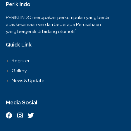
Periklindo
PERIKLINDO merupakan perkumpulan yang berdiri
atas kesamaan visi dari beberapa Perusahaan
yang bergerak di bidang otomotif.
Quick Link
Register
Gallery
News & Update
Media Sosial