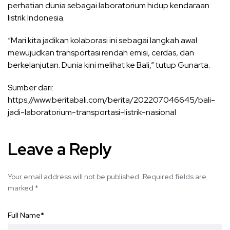
perhatian dunia sebagai laboratorium hidup kendaraan
listrik Indonesia.
“Mari kita jadikan kolaborasi ini sebagai langkah awal
mewujudkan transportasi rendah emisi, cerdas, dan
berkelanjutan. Dunia kini melihat ke Bali,” tutup Gunarta.
Sumber dari:
https://www.beritabali.com/berita/202207046645/bali-
jadi-laboratorium-transportasi-listrik-nasional
Leave a Reply
Your email address will not be published.
Required fields are
marked
*
Full Name
*