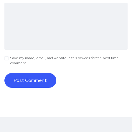
Save my name, email, and website in this browser for the next time I
comment.