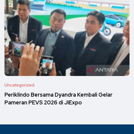
Uncategorized
Periklindo Bersama Dyandra Kembali Gelar
Pameran PEVS 2026 di JIExpo