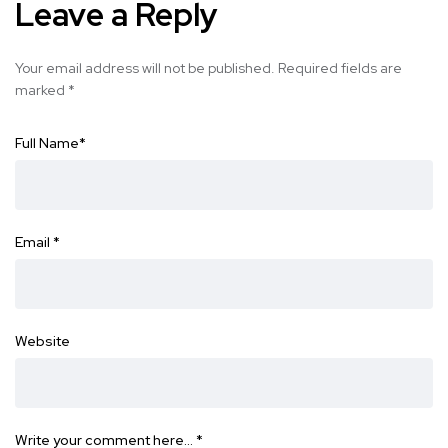
Leave a Reply
Your email address will not be published.
Required fields are
marked
*
Full Name
*
Email
*
Website
Write your comment here…
*