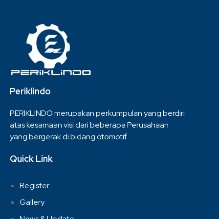
Periklindo
PERIKLINDO merupakan perkumpulan yang berdiri
atas kesamaan visi dari beberapa Perusahaan
yang bergerak di bidang otomotif.
Quick Link
Register
Gallery
News & Update