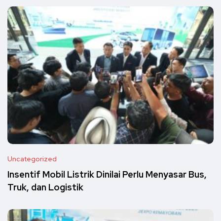
Uncategorized
Insentif Mobil Listrik Dinilai Perlu Menyasar Bus,
Truk, dan Logistik