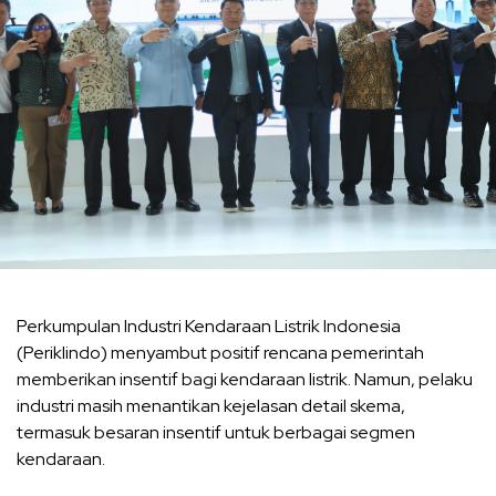
Perkumpulan Industri Kendaraan Listrik Indonesia
(Periklindo) menyambut positif rencana pemerintah
memberikan insentif bagi kendaraan listrik. Namun, pelaku
industri masih menantikan kejelasan detail skema,
termasuk besaran insentif untuk berbagai segmen
kendaraan.