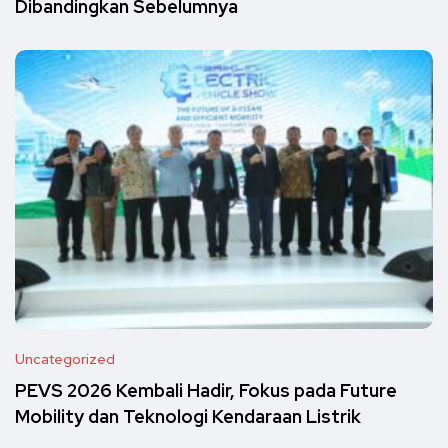
Dibandingkan Sebelumnya
Uncategorized
PEVS 2026 Kembali Hadir, Fokus pada Future
Mobility dan Teknologi Kendaraan Listrik