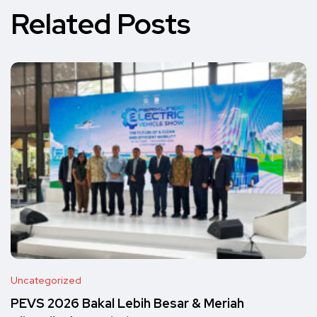
Related Posts
Uncategorized
PEVS 2026 Bakal Lebih Besar & Meriah