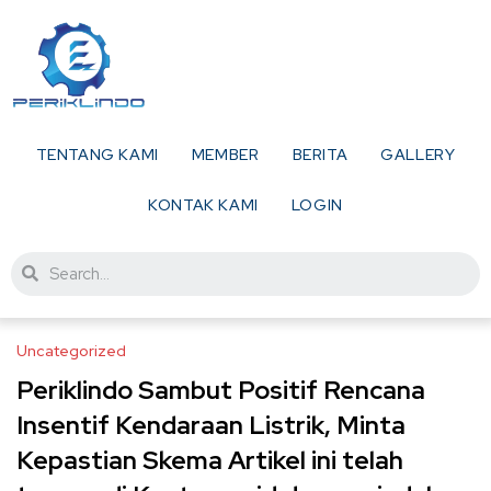
TENTANG KAMI
MEMBER
BERITA
GALLERY
KONTAK KAMI
LOGIN
Uncategorized
Periklindo Sambut Positif Rencana
Insentif Kendaraan Listrik, Minta
Kepastian Skema Artikel ini telah