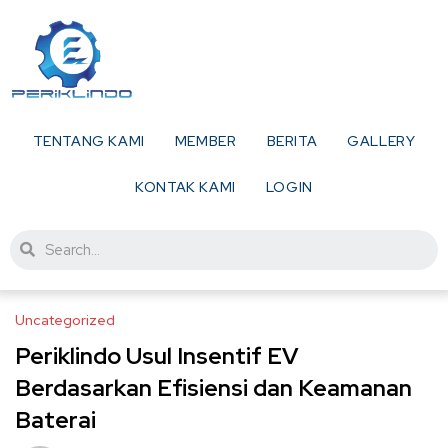
TENTANG KAMI
MEMBER
BERITA
GALLERY
KONTAK KAMI
LOGIN
Uncategorized
Periklindo Usul Insentif EV
Berdasarkan Efisiensi dan Keamanan
Baterai