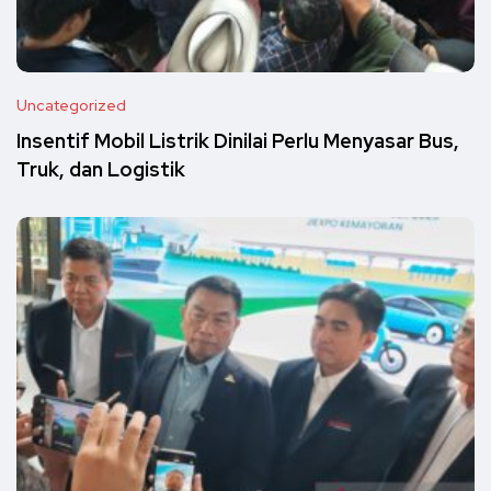
Uncategorized
Insentif Mobil Listrik Dinilai Perlu Menyasar Bus,
Truk, dan Logistik