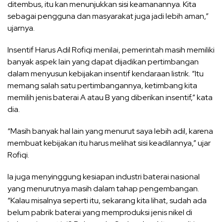
ditembus, itu kan menunjukkan sisi keamanannya. Kita
sebagai pengguna dan masyarakat juga jadi lebih aman,”
ujarnya.
Insentif Harus Adil Rofiqi menilai, pemerintah masih memiliki
banyak aspek lain yang dapat dijadikan pertimbangan
dalam menyusun kebijakan insentif kendaraan listrik. “Itu
memang salah satu pertimbangannya, ketimbang kita
memilih jenis baterai A atau B yang diberikan insentif,” kata
dia.
“Masih banyak hal lain yang menurut saya lebih adil, karena
membuat kebijakan itu harus melihat sisi keadilannya,” ujar
Rofiqi.
Ia juga menyinggung kesiapan industri baterai nasional
yang menurutnya masih dalam tahap pengembangan.
“Kalau misalnya seperti itu, sekarang kita lihat, sudah ada
belum pabrik baterai yang memproduksi jenis nikel di