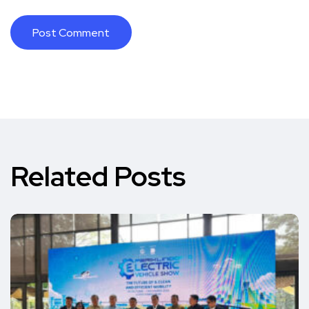
Related Posts