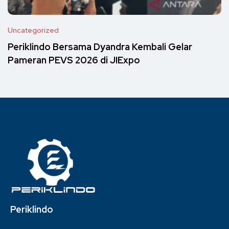
Uncategorized
Periklindo Bersama Dyandra Kembali Gelar
Pameran PEVS 2026 di JIExpo
Periklindo