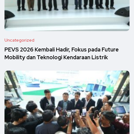
Uncategorized
PEVS 2026 Kembali Hadir, Fokus pada Future
Mobility dan Teknologi Kendaraan Listrik