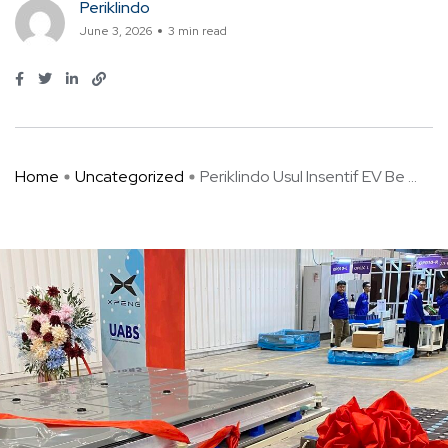
Periklindo
June 3, 2026
3 min read
Home
Uncategorized
Periklindo Usul Insentif EV Be ...