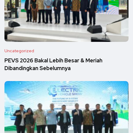
Uncategorized
PEVS 2026 Bakal Lebih Besar & Meriah
Dibandingkan Sebelumnya