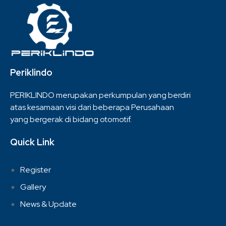
Periklindo
PERIKLINDO merupakan perkumpulan yang berdiri
atas kesamaan visi dari beberapa Perusahaan
yang bergerak di bidang otomotif.
Quick Link
Register
Gallery
News & Update