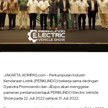
JAKARTA, KOMPAS.com – Perkumpulan Industri
Kendaraan Listrik (PERIKLINDO) bekerja sama dedngan
Dyandra Promosindo dan JIExpo akan menggelar
pameran perdana bertajuk PERIKLINDO Electric Vehicle
Show pada 22 Juli 2022 sampai 31 Juli 2022.