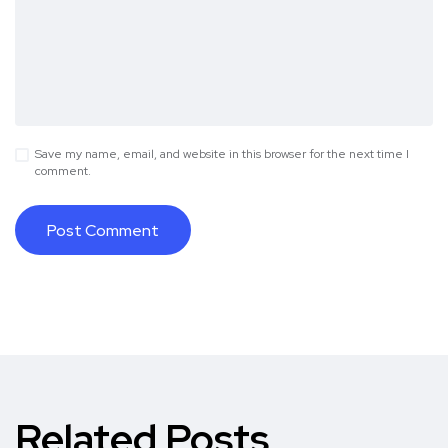
Save my name, email, and website in this browser for the next time I
comment.
Related Posts