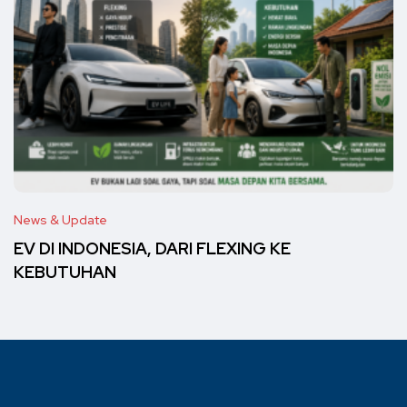
News & Update
EV DI INDONESIA, DARI FLEXING KE
KEBUTUHAN