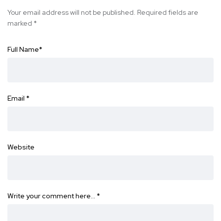
Your email address will not be published.
Required fields are
marked
*
Full Name
*
Email
*
Website
Write your comment here…
*