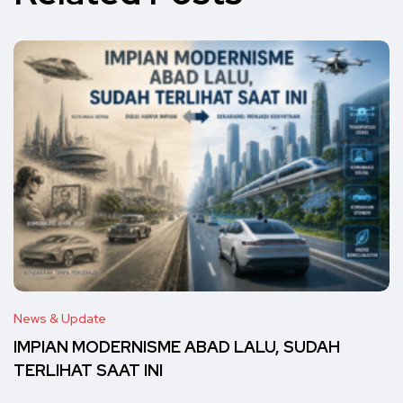
News & Update
IMPIAN MODERNISME ABAD LALU, SUDAH
TERLIHAT SAAT INI