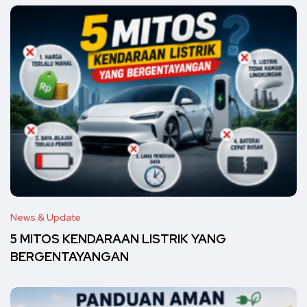
News & Update
5 MITOS KENDARAAN LISTRIK YANG
BERGENTAYANGAN