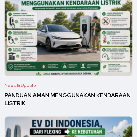
News & Update
PANDUAN AMAN MENGGUNAKAN KENDARAAN
LISTRIK