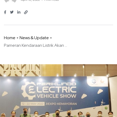
Home
News & Update
Pameran Kendaraan Listrik Akan ...