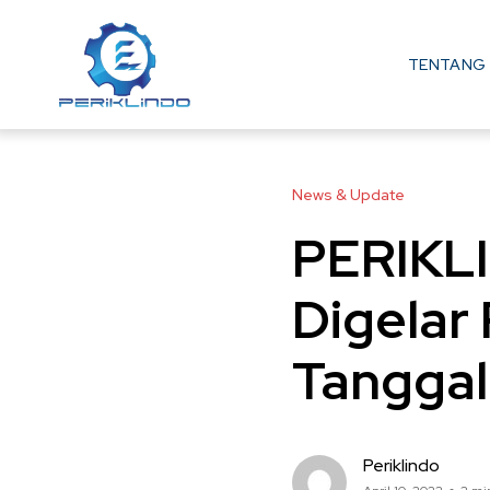
TENTANG 
News & Update
PERIKLI
Digelar 
Tanggal
Periklindo