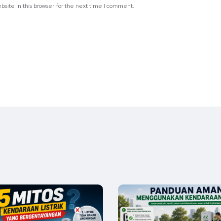
site in this browser for the next time I comment.