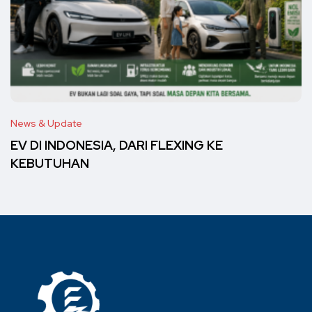
News & Update
EV DI INDONESIA, DARI FLEXING KE
KEBUTUHAN