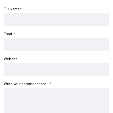
Full Name
*
Email
*
Website
Write your comment here…
*