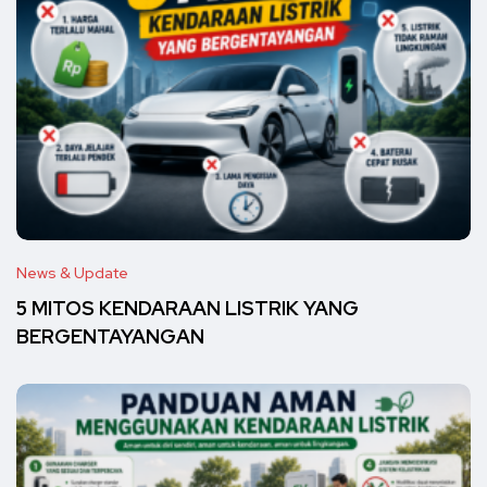
News & Update
5 MITOS KENDARAAN LISTRIK YANG
BERGENTAYANGAN