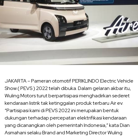
JAKARTA – Pameran otomotif PERIKLINDO Electric Vehicle
Show ( PEVS ) 2022 telah dibuka. Dalam gelaran akbar itu,
Wuling Motors turut berpartisipasi menghadirkan sederet
kendaraan listrik tak ketinggalan produk terbaru Air ev.
“Partisipasi kami di PEVS 2022 ini merupakan bentuk
dukungan terhadap percepatan elektrifikasi kendaraan
yang dicanangkan oleh pemerintah Indonesia,” kata Dian
Asmahani selaku Brand and Marketing Director Wuling