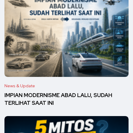
News & Update
IMPIAN MODERNISME ABAD LALU, SUDAH
TERLIHAT SAAT INI