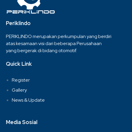
Periklindo
PERIKLINDO merupakan perkumpulan yang berdiri
atas kesamaan visi dari beberapa Perusahaan
yang bergerak di bidang otomotif.
Quick Link
Register
Gallery
News & Update
Media Sosial