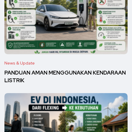
News & Update
PANDUAN AMAN MENGGUNAKAN KENDARAAN
LISTRIK