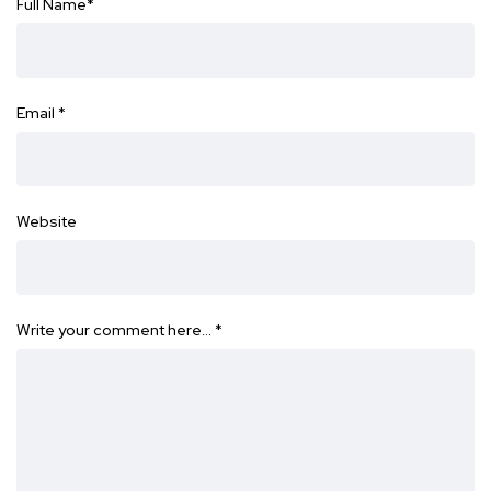
Full Name
*
Email
*
Website
Write your comment here…
*