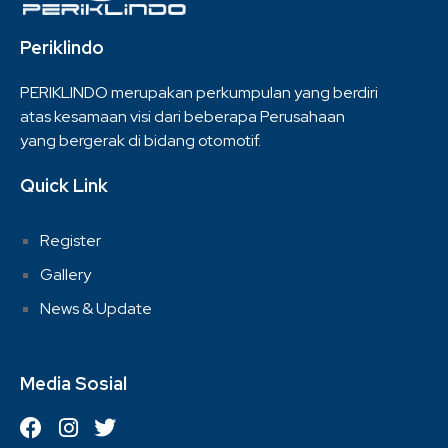
Periklindo
PERIKLINDO merupakan perkumpulan yang berdiri
atas kesamaan visi dari beberapa Perusahaan
yang bergerak di bidang otomotif.
Quick Link
Register
Gallery
News & Update
Media Sosial