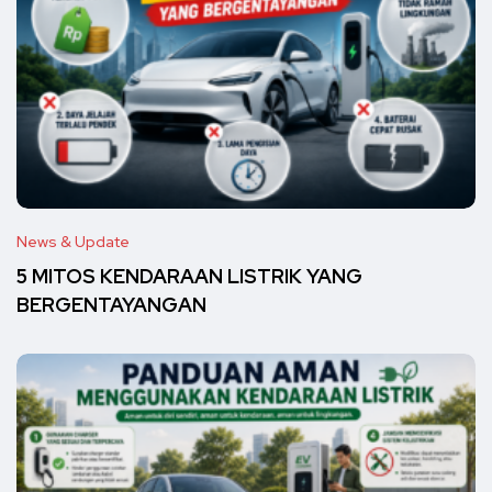
News & Update
5 MITOS KENDARAAN LISTRIK YANG
BERGENTAYANGAN