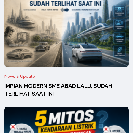
News & Update
IMPIAN MODERNISME ABAD LALU, SUDAH
TERLIHAT SAAT INI