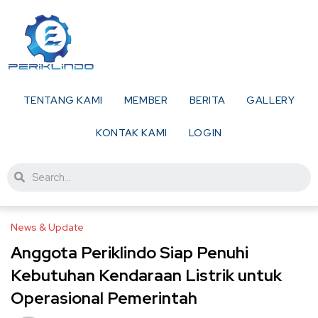
TENTANG KAMI
MEMBER
BERITA
GALLERY
KONTAK KAMI
LOGIN
News & Update
Anggota Periklindo Siap Penuhi
Kebutuhan Kendaraan Listrik untuk
Operasional Pemerintah