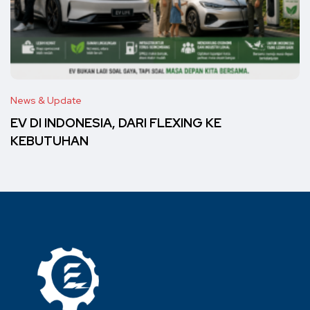
News & Update
EV DI INDONESIA, DARI FLEXING KE
KEBUTUHAN