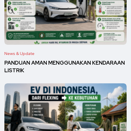
News & Update
PANDUAN AMAN MENGGUNAKAN KENDARAAN
LISTRIK