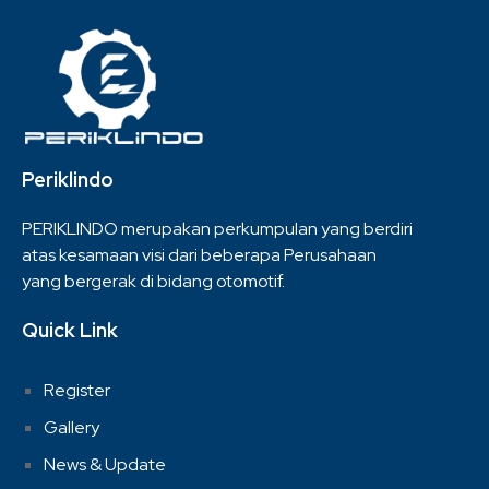
Periklindo
PERIKLINDO merupakan perkumpulan yang berdiri
atas kesamaan visi dari beberapa Perusahaan
yang bergerak di bidang otomotif.
Quick Link
Register
Gallery
News & Update