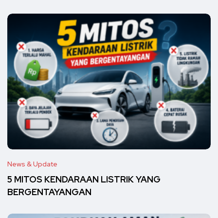
News & Update
5 MITOS KENDARAAN LISTRIK YANG
BERGENTAYANGAN