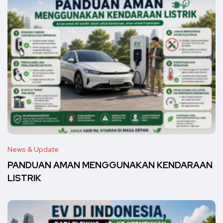
News & Update
PANDUAN AMAN MENGGUNAKAN KENDARAAN
LISTRIK