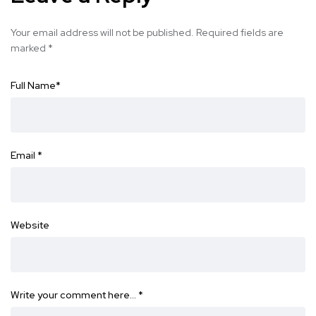
Your email address will not be published.
Required fields are
marked
*
Full Name
*
Email
*
Website
Write your comment here…
*