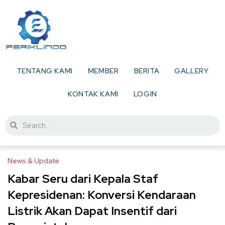
TENTANG KAMI
MEMBER
BERITA
GALLERY
KONTAK KAMI
LOGIN
News & Update
Kabar Seru dari Kepala Staf
Kepresidenan: Konversi Kendaraan
Listrik Akan Dapat Insentif dari