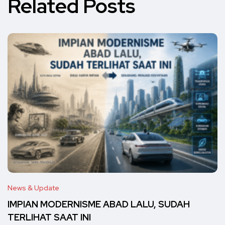
Related Posts
News & Update
IMPIAN MODERNISME ABAD LALU, SUDAH
TERLIHAT SAAT INI