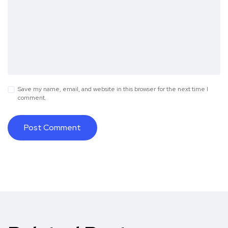
Save my name, email, and website in this browser for the next time I
comment.