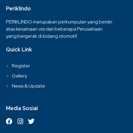
Periklindo
PERIKLINDO merupakan perkumpulan yang berdiri
atas kesamaan visi dari beberapa Perusahaan
yang bergerak di bidang otomotif.
Quick Link
Register
Gallery
News & Update
Media Sosial