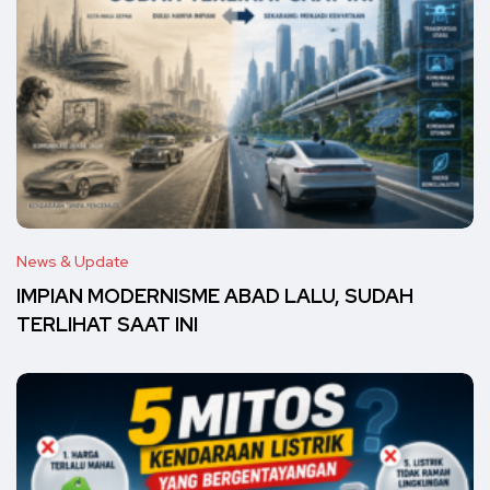
News & Update
IMPIAN MODERNISME ABAD LALU, SUDAH
TERLIHAT SAAT INI