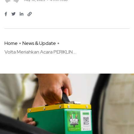
Home
News & Update
Volta Meriahkan Acara PERIKLIN ...