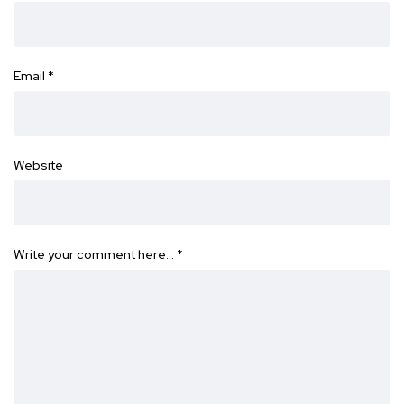
Email
*
Website
Write your comment here…
*