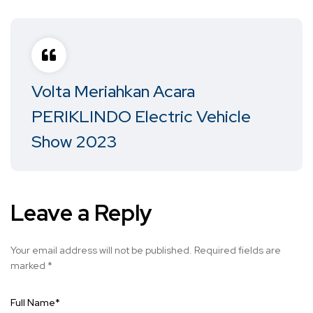
Volta Meriahkan Acara
PERIKLINDO Electric Vehicle
Show 2023
Leave a Reply
Your email address will not be published.
Required fields are
marked
*
Full Name
*