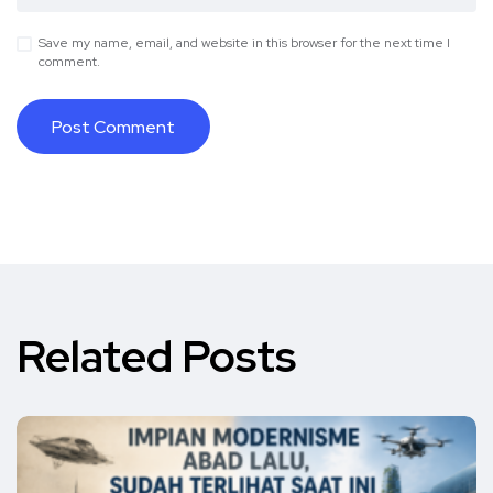
Save my name, email, and website in this browser for the next time I
comment.
Related Posts