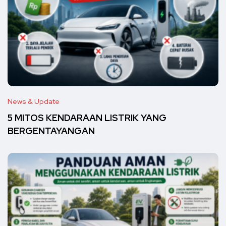
News & Update
5 MITOS KENDARAAN LISTRIK YANG
BERGENTAYANGAN