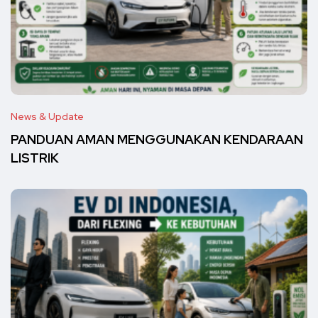
News & Update
PANDUAN AMAN MENGGUNAKAN KENDARAAN
LISTRIK