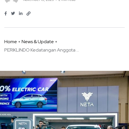
Home
News & Update
PERIKLINDO Kedatangan Anggota ...