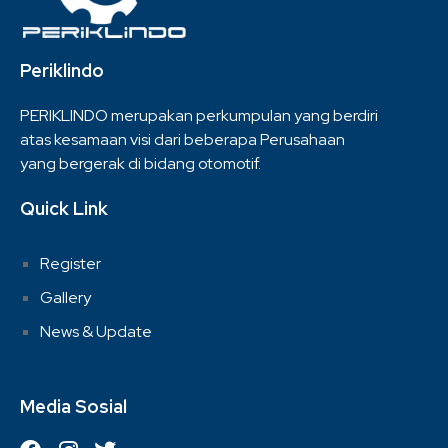
Periklindo
PERIKLINDO merupakan perkumpulan yang berdiri
atas kesamaan visi dari beberapa Perusahaan
yang bergerak di bidang otomotif.
Quick Link
Register
Gallery
News & Update
Media Sosial