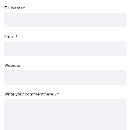
Full Name
*
Email
*
Website
Write your comment here…
*