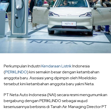
Perkumpulan Industri
Kendaraan Listrik
Indonesia
(
PERIKLINDO
) kini semakin besar dengan ketambahan
anggota baru. Asosiasi yang dipimpin oleh Moeldoko
tersebut kini ketambahan anggota baru yakni Neta.
PT Neta Auto Indonesia (NAI) secara resmi mengumumkan
bergabung dengan PERIKLINDO sebagai wujud
keseriusannya berbisnis di Tanah Air. Managing Director PT