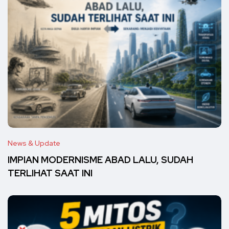
News & Update
IMPIAN MODERNISME ABAD LALU, SUDAH
TERLIHAT SAAT INI