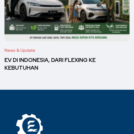
News & Update
EV DI INDONESIA, DARI FLEXING KE
KEBUTUHAN