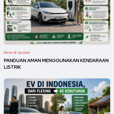
News & Update
PANDUAN AMAN MENGGUNAKAN KENDARAAN
LISTRIK