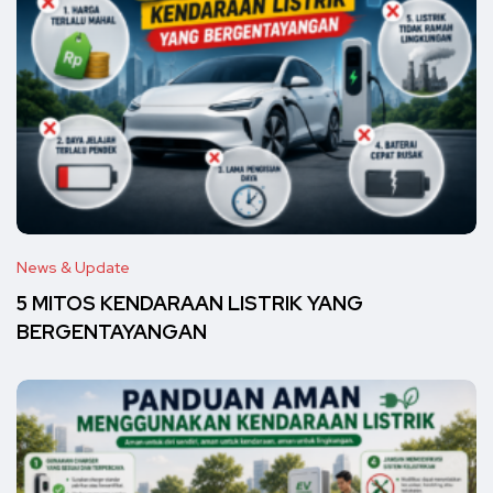
News & Update
5 MITOS KENDARAAN LISTRIK YANG
BERGENTAYANGAN