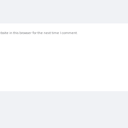
site in this browser for the next time I comment.