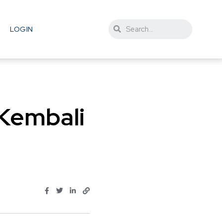
LOGIN
 Kembali