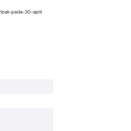
bali-pada-30-april