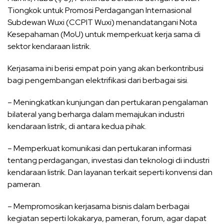
Tiongkok untuk Promosi Perdagangan Internasional
Subdewan Wuxi (CCPIT Wuxi) menandatangani Nota
Kesepahaman (MoU) untuk memperkuat kerja sama di
sektor kendaraan listrik.
Kerjasama ini berisi empat poin yang akan berkontribusi
bagi pengembangan elektrifikasi dari berbagai sisi.
– Meningkatkan kunjungan dan pertukaran pengalaman
bilateral yang berharga dalam memajukan industri
kendaraan listrik, di antara kedua pihak.
– Memperkuat komunikasi dan pertukaran informasi
tentang perdagangan, investasi dan teknologi di industri
kendaraan listrik. Dan layanan terkait seperti konvensi dan
pameran.
– Mempromosikan kerjasama bisnis dalam berbagai
kegiatan seperti lokakarya, pameran, forum, agar dapat