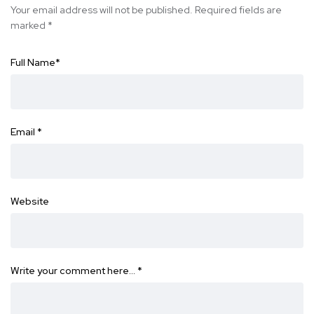
Your email address will not be published.
Required fields are
marked
*
Full Name
*
Email
*
Website
Write your comment here…
*