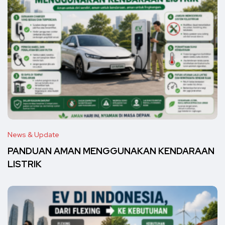
News & Update
PANDUAN AMAN MENGGUNAKAN KENDARAAN
LISTRIK