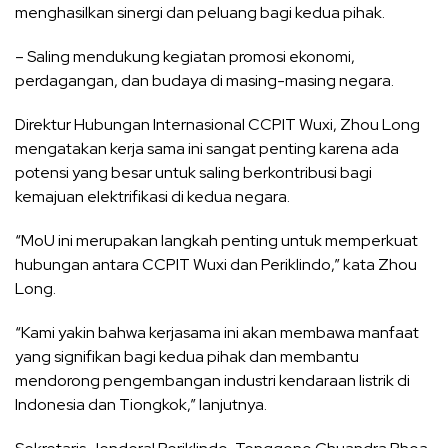
menghasilkan sinergi dan peluang bagi kedua pihak.
– Saling mendukung kegiatan promosi ekonomi,
perdagangan, dan budaya di masing-masing negara.
Direktur Hubungan Internasional CCPIT Wuxi, Zhou Long
mengatakan kerja sama ini sangat penting karena ada
potensi yang besar untuk saling berkontribusi bagi
kemajuan elektrifikasi di kedua negara.
“MoU ini merupakan langkah penting untuk memperkuat
hubungan antara CCPIT Wuxi dan Periklindo,” kata Zhou
Long.
“Kami yakin bahwa kerjasama ini akan membawa manfaat
yang signifikan bagi kedua pihak dan membantu
mendorong pengembangan industri kendaraan listrik di
Indonesia dan Tiongkok,” lanjutnya.