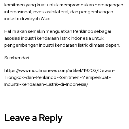
komitmen yang kuat untuk mempromosikan perdagangan
internasional, investasi bilateral, dan pengembangan
industri di wilayah Wuxi.
Hal ini akan semakin menguatkan Periklindo sebagai
asosiasi industri kendaraan listrik Indonesia untuk
pengembangan industri kendaraan listrik di masa depan.
Sumber dari:
https://www.mobilinanews.com/artikel/49203/Dewan-
Tiongkok-dan-Periklindo-Komitmen-Memperkuat-
Industri-Kendaraan-Listrik-di-Indonesia/
Leave a Reply