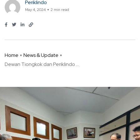
Periklindo
May 4, 2024
2 min read
Home
News & Update
Dewan Tiongkok dan Periklindo ...