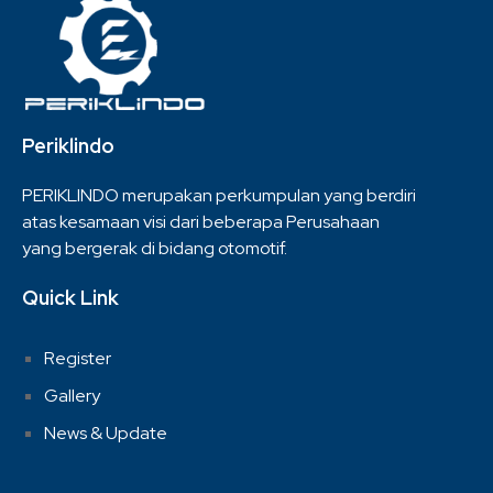
Periklindo
PERIKLINDO merupakan perkumpulan yang berdiri
atas kesamaan visi dari beberapa Perusahaan
yang bergerak di bidang otomotif.
Quick Link
Register
Gallery
News & Update