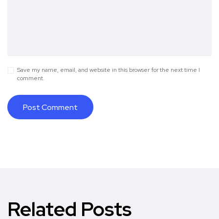
Save my name, email, and website in this browser for the next time I
comment.
Related Posts