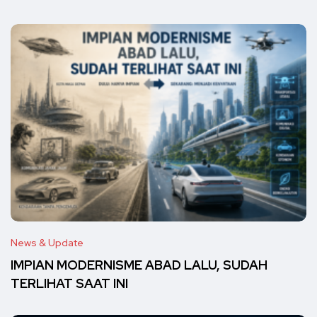
News & Update
IMPIAN MODERNISME ABAD LALU, SUDAH
TERLIHAT SAAT INI