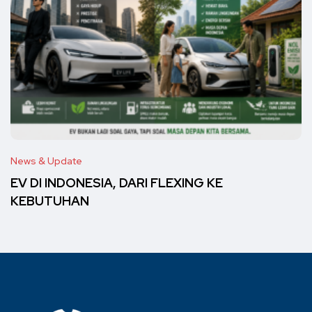
News & Update
EV DI INDONESIA, DARI FLEXING KE
KEBUTUHAN