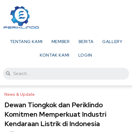
TENTANG KAMI
MEMBER
BERITA
GALLERY
KONTAK KAMI
LOGIN
News & Update
Dewan Tiongkok dan Periklindo
Komitmen Memperkuat Industri
Kendaraan Listrik di Indonesia