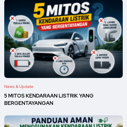
News & Update
5 MITOS KENDARAAN LISTRIK YANG
BERGENTAYANGAN