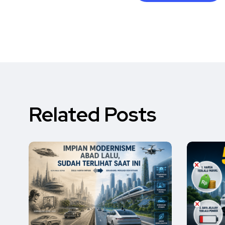
Related Posts