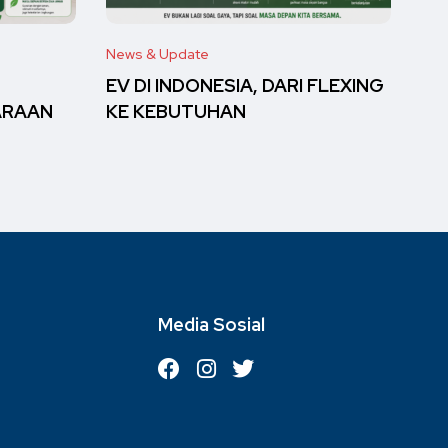
News & Update
EV DI INDONESIA, DARI FLEXING
ARAAN
KE KEBUTUHAN
Media Sosial