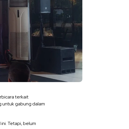
bicara terkait
g untuk gabung dalam
ini. Tetapi, belum