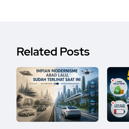
Related Posts