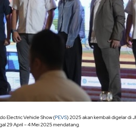
do Electric Vehicle Show (
PEVS
) 2025 akan kembali digelar di
al 29 April – 4 Mei 2025 mendatang.