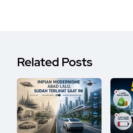
Related Posts