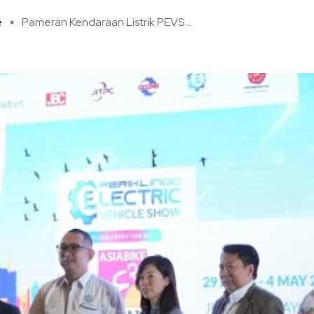
e
Pameran Kendaraan Listrik PEVS ...