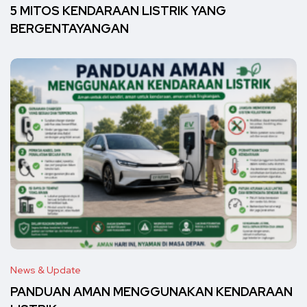
5 MITOS KENDARAAN LISTRIK YANG
BERGENTAYANGAN
News & Update
PANDUAN AMAN MENGGUNAKAN KENDARAAN