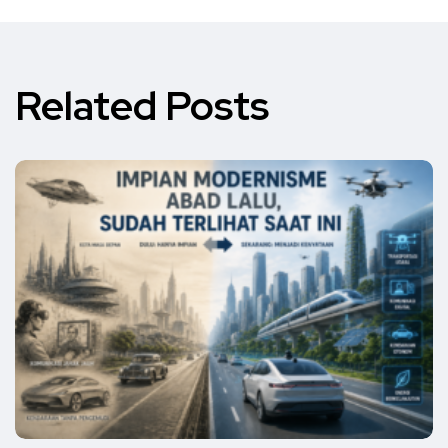
Related Posts