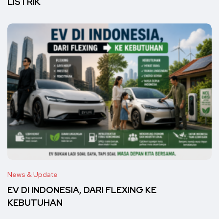
LISTRIK
News & Update
EV DI INDONESIA, DARI FLEXING KE
KEBUTUHAN