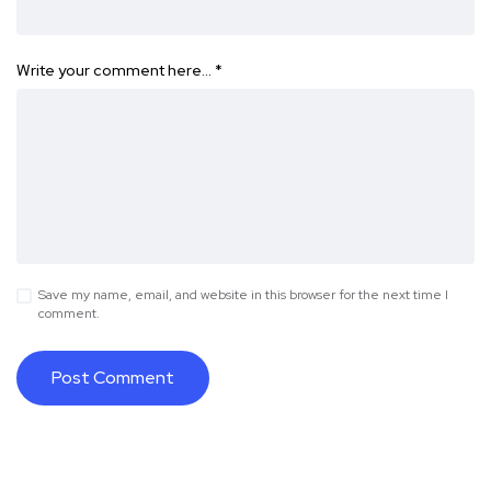
Write your comment here…
*
Save my name, email, and website in this browser for the next time I
comment.