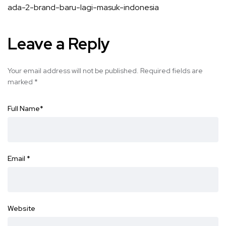
ada-2-brand-baru-lagi-masuk-indonesia
Leave a Reply
Your email address will not be published.
Required fields are
marked
*
Full Name
*
Email
*
Website