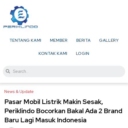
TENTANG KAMI
MEMBER
BERITA
GALLERY
KONTAK KAMI
LOGIN
News & Update
Pasar Mobil Listrik Makin Sesak,
Periklindo Bocorkan Bakal Ada 2 Brand
Baru Lagi Masuk Indonesia