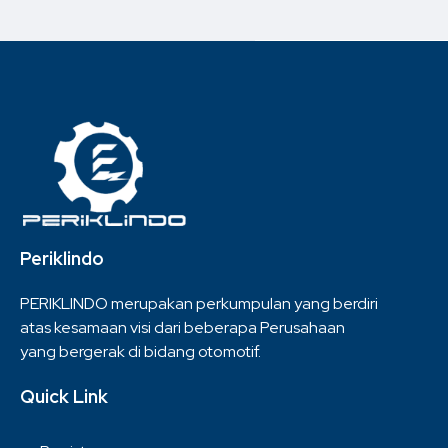
Periklindo
PERIKLINDO merupakan perkumpulan yang berdiri
atas kesamaan visi dari beberapa Perusahaan
yang bergerak di bidang otomotif.
Quick Link