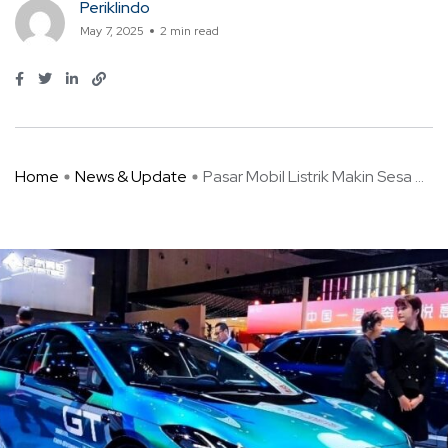
Periklindo
May 7, 2025
2 min read
Home
News & Update
Pasar Mobil Listrik Makin Sesa ...