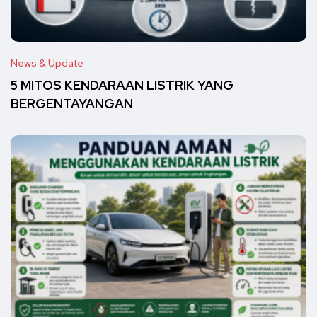
News & Update
5 MITOS KENDARAAN LISTRIK YANG
BERGENTAYANGAN