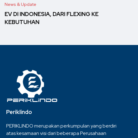
News & Update
EV DI INDONESIA, DARI FLEXING KE
KEBUTUHAN
Periklindo
PERIKLINDO merupakan perkumpulan yang berdiri
atas kesamaan visi dari beberapa Perusahaan