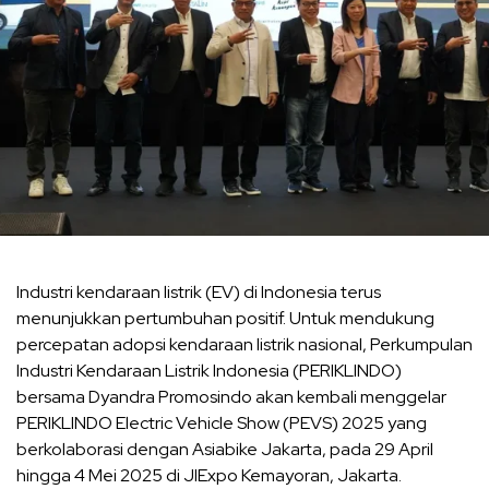
Industri kendaraan listrik (EV) di Indonesia terus
menunjukkan pertumbuhan positif. Untuk mendukung
percepatan adopsi kendaraan listrik nasional, Perkumpulan
Industri Kendaraan Listrik Indonesia (PERIKLINDO)
bersama Dyandra Promosindo akan kembali menggelar
PERIKLINDO Electric Vehicle Show (PEVS) 2025 yang
berkolaborasi dengan Asiabike Jakarta, pada 29 April
hingga 4 Mei 2025 di JIExpo Kemayoran, Jakarta.