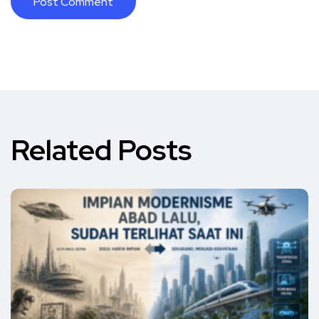
Related Posts