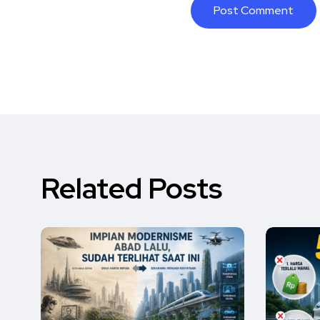
Related Posts