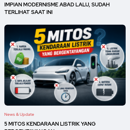
IMPIAN MODERNISME ABAD LALU, SUDAH
TERLIHAT SAAT INI
News & Update
5 MITOS KENDARAAN LISTRIK YANG