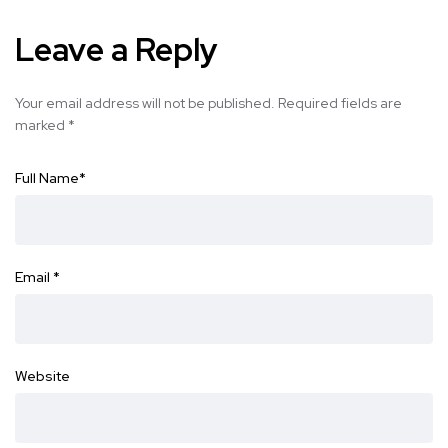
Leave a Reply
Your email address will not be published.
Required fields are
marked
*
Full Name
*
Email
*
Website