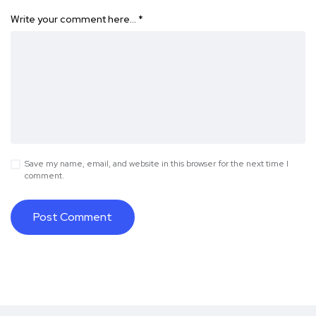
Write your comment here…
*
Save my name, email, and website in this browser for the next time I
comment.