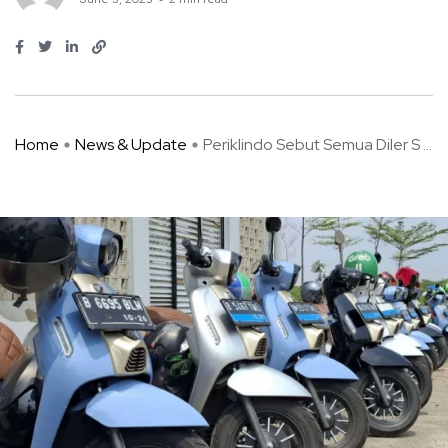
Home
News & Update
Periklindo Sebut Semua Diler S ...