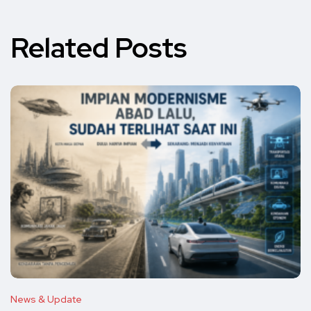
Related Posts
News & Update