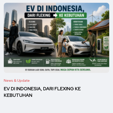
News & Update
EV DI INDONESIA, DARI FLEXING KE
KEBUTUHAN