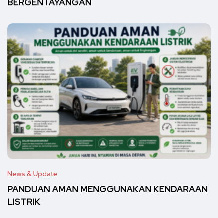
BERGENTAYANGAN
News & Update
PANDUAN AMAN MENGGUNAKAN KENDARAAN
LISTRIK