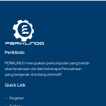
Periklindo
PERIKLINDO merupakan perkumpulan yang berdiri
atas kesamaan visi dari beberapa Perusahaan
yang bergerak di bidang otomotif.
Quick Link
Register