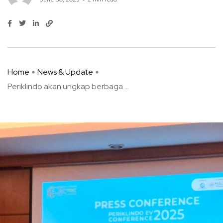
Home
News & Update
Periklindo akan ungkap berbaga ...