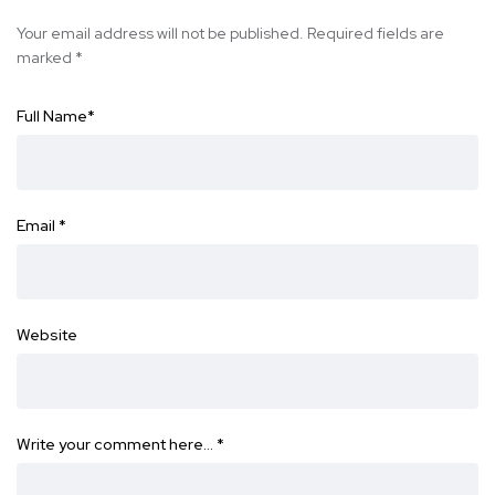
Your email address will not be published.
Required fields are
marked
*
Full Name
*
Email
*
Website
Write your comment here…
*