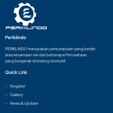
Periklindo
PERIKLINDO merupakan perkumpulan yang berdiri
atas kesamaan visi dari beberapa Perusahaan
yang bergerak di bidang otomotif.
Quick Link
Register
Gallery
News & Update