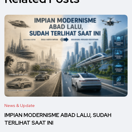
News & Update
IMPIAN MODERNISME ABAD LALU, SUDAH
TERLIHAT SAAT INI