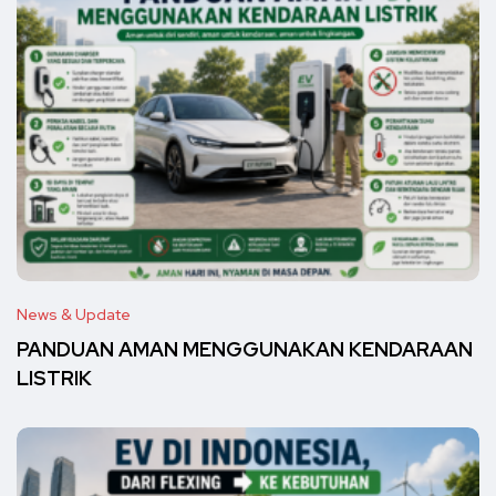
News & Update
PANDUAN AMAN MENGGUNAKAN KENDARAAN
LISTRIK