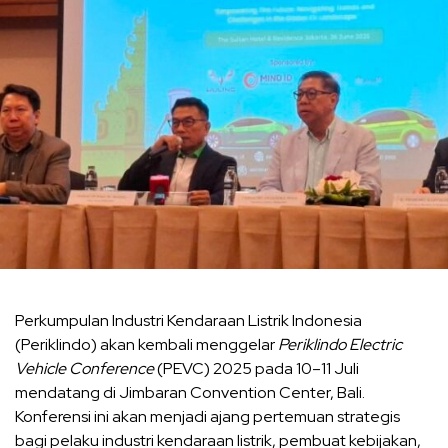
Perkumpulan Industri Kendaraan Listrik Indonesia
(Periklindo) akan kembali menggelar
Periklindo Electric
Vehicle Conference
(PEVC) 2025 pada 10–11 Juli
mendatang di Jimbaran Convention Center, Bali.
Konferensi ini akan menjadi ajang pertemuan strategis
bagi pelaku industri kendaraan listrik, pembuat kebijakan,