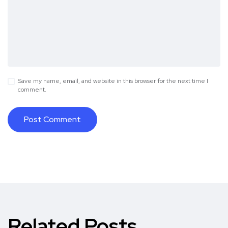
Save my name, email, and website in this browser for the next time I
comment.
Related Posts