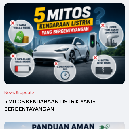
News & Update
5 MITOS KENDARAAN LISTRIK YANG
BERGENTAYANGAN