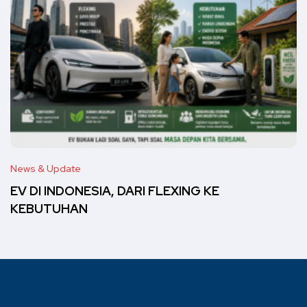
News & Update
EV DI INDONESIA, DARI FLEXING KE
KEBUTUHAN