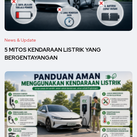
News & Update
5 MITOS KENDARAAN LISTRIK YANG
BERGENTAYANGAN