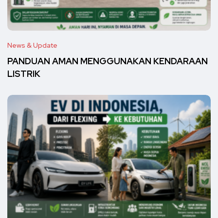
News & Update
PANDUAN AMAN MENGGUNAKAN KENDARAAN
LISTRIK