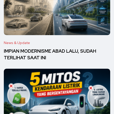
News & Update
IMPIAN MODERNISME ABAD LALU, SUDAH
TERLIHAT SAAT INI