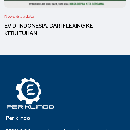
News & Update
EV DI INDONESIA, DARI FLEXING KE
KEBUTUHAN
Periklindo