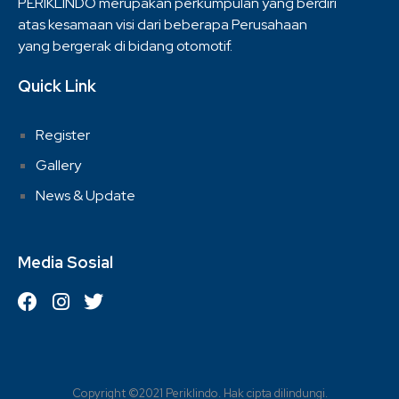
PERIKLINDO merupakan perkumpulan yang berdiri
atas kesamaan visi dari beberapa Perusahaan
yang bergerak di bidang otomotif.
Quick Link
Register
Gallery
News & Update
Media Sosial
Copyright ©2021 Periklindo. Hak cipta dilindungi.