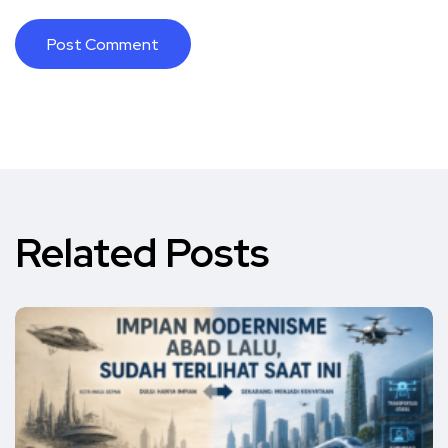
Related Posts