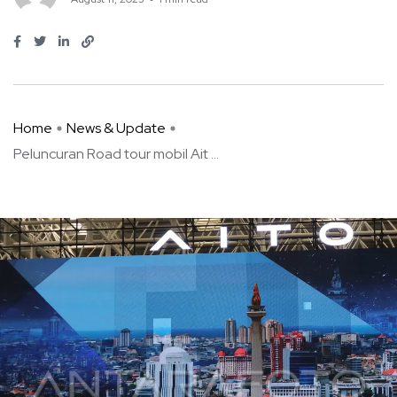
Home
News & Update
Peluncuran Road tour mobil Ait ...